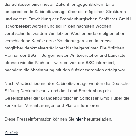
die Schlösser einer neuen Zukunft entgegenblicken. Eine
entsprechende Kabinettsvorlage über die möglichen Strukturen
und weitere Entwicklung der Brandenburgischen Schlösser GmbH
ist vorbereitet worden und soll in den nächsten Wochen
verabschiedet werden. Am letzten Wochenende erfolgten über
verschiedene Kanäle erste Sondierungen zum Interesse
möglicher denkmalverträglicher Nacheigentümer. Die örtlichen
Partner der BSG – Bürgermeister, Amtsvorsteher und Landräte
ebenso wie die Pächter – wurden von der BSG informiert,
nachdem die Abstimmung mit den Aufsichtsgremien erfolgt war.
Nach Verabschiedung der Kabinettsvorlage werden die Deutsche
Stiftung Denkmalschutz und das Land Brandenburg als
Gesellschafter der Brandenburgischen Schlösser GmbH über die
konkreten Vereinbarungen und Pläne informieren.
Diese Presseinformation können Sie
hier
herunterladen.
Zurück