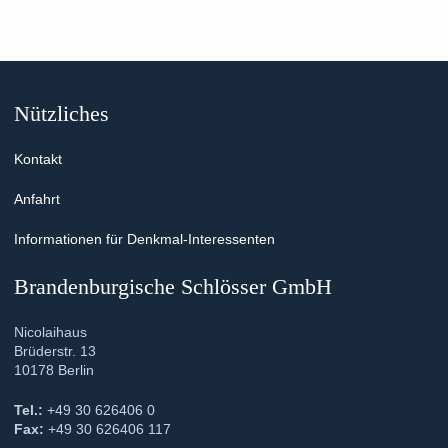
Nützliches
Kontakt
Anfahrt
Informationen für Denkmal-Interessenten
Brandenburgische Schlösser GmbH
Nicolaihaus
Brüderstr. 13
10178 Berlin
Tel.:
+49 30 626406 0
Fax:
+49 30 626406 117