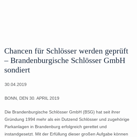
Chancen für Schlösser werden geprüft
– Brandenburgische Schlösser GmbH
sondiert
30.04.2019
BONN, DEN 30. APRIL 2019
Die Brandenburgische Schlösser GmbH (BSG) hat seit ihrer
Gründung 1994 mehr als ein Dutzend Schlösser und zugehörige
Parkanlagen in Brandenburg erfolgreich gerettet und
instandgesetzt. Mit der Erfüllung dieser großen Aufgabe können