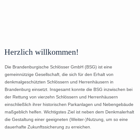
Herzlich willkommen!
Die Brandenburgische Schlösser GmbH (BSG) ist eine
gemeinnützige Gesellschaft, die sich für den Erhalt von
denkmalgeschützten Schlössern und Herrenhäusern in
Brandenburg einsetzt. Insgesamt konnte die BSG inzwischen bei
der Rettung von vierzehn Schlössern und Herrenhäusern
einschließlich ihrer historischen Parkanlagen und Nebengebäude
maßgeblich helfen. Wichtigstes Ziel ist neben dem Denkmalerhalt
die Gestaltung einer geeigneten (Weiter-)Nutzung, um so eine
dauerhafte Zukunftssicherung zu erreichen.