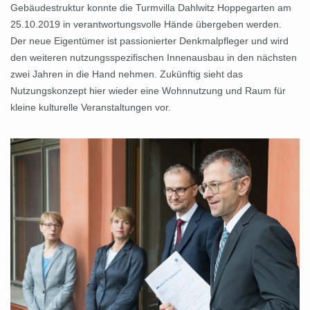
Gebäudestruktur konnte die Turmvilla Dahlwitz Hoppegarten am
25.10.2019 in verantwortungsvolle Hände übergeben werden.
Der neue Eigentümer ist passionierter Denkmalpfleger und wird
den weiteren nutzungsspezifischen Innenausbau in den nächsten
zwei Jahren in die Hand nehmen. Zukünftig sieht das
Nutzungskonzept hier wieder eine Wohnnutzung und Raum für
kleine kulturelle Veranstaltungen vor.