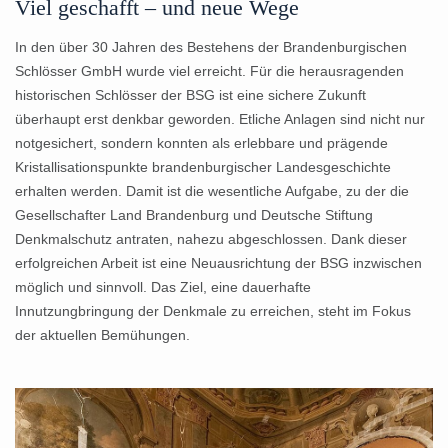
Viel geschafft – und neue Wege
In den über 30 Jahren des Bestehens der Brandenburgischen
Schlösser GmbH wurde viel erreicht. Für die herausragenden
historischen Schlösser der BSG ist eine sichere Zukunft
überhaupt erst denkbar geworden. Etliche Anlagen sind nicht nur
notgesichert, sondern konnten als erlebbare und prägende
Kristallisationspunkte brandenburgischer Landesgeschichte
erhalten werden. Damit ist die wesentliche Aufgabe, zu der die
Gesellschafter Land Brandenburg und Deutsche Stiftung
Denkmalschutz antraten, nahezu abgeschlossen. Dank dieser
erfolgreichen Arbeit ist eine Neuausrichtung der BSG inzwischen
möglich und sinnvoll. Das Ziel, eine dauerhafte
Innutzungbringung der Denkmale zu erreichen, steht im Fokus
der aktuellen Bemühungen.