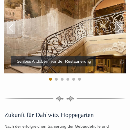
Schloss Altdöbern vor der Restaurierung
Zukunft für Dahlwitz Hoppegarten
Nach der erfolgreichen Sanierung der Gebäudehülle und